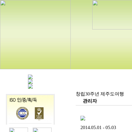
창립30주년 제주도여행
관리자
2014.05.01 - 05.03