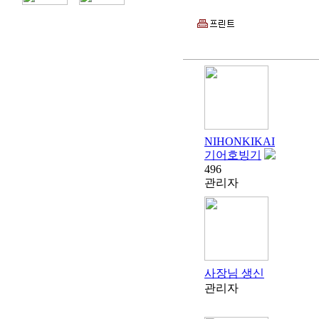
NIHONKIKAI
기어호빙기
496
관리자
사장님 생신
관리자