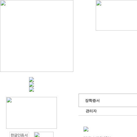
장학증서
관리자